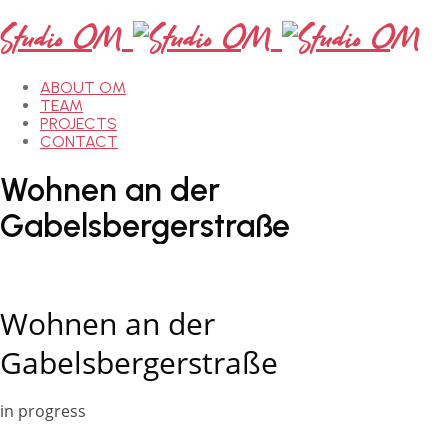
Studio OM
ABOUT OM
TEAM
PROJECTS
CONTACT
Wohnen
an
der
Gabelsbergerstraße
Wohnen an der
Gabelsbergerstraße
in progress