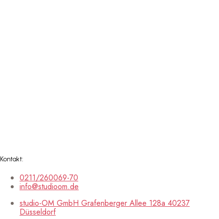
Kontakt:
0211/260069-70
info@studioom.de
studio-OM GmbH Grafenberger Allee 128a 40237
Düsseldorf