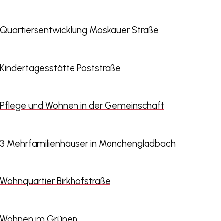
Quartiersentwicklung Moskauer Straße
Kindertagesstätte Poststraße
Pflege und Wohnen in der Gemeinschaft
3 Mehrfamilienhäuser in Mönchengladbach
Wohnquartier Birkhofstraße
Wohnen im Grünen