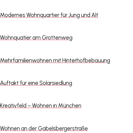
Modernes Wohnquartier für Jung und Alt
Wohnquatier am Grottenweg
Mehrfamilienwohnen mit Hinterhofbebauung
Auftakt für eine Solarsiedlung
Kreativfeld – Wohnen in München
Wohnen an der Gabelsbergerstraße