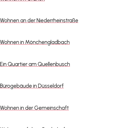
Wohnen an der Niederrheinstraße
Wohnen in Mönchengladbach
Ein Quartier am Quellenbusch
Bürogebäude in Düsseldorf
Wohnen in der Gemeinschaft