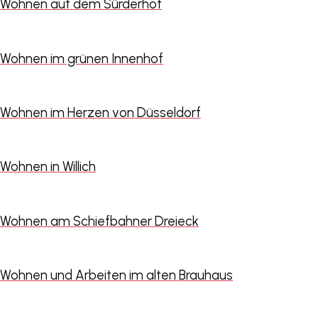
Wohnen auf dem Sürderhof
Wohnen im grünen Innenhof
Wohnen im Herzen von Düsseldorf
Wohnen in Willich
Wohnen am Schiefbahner Dreieck
Wohnen und Arbeiten im alten Brauhaus