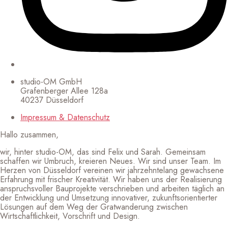
studio-OM GmbH
Grafenberger Allee 128a
40237 Düsseldorf
Impressum & Datenschutz
Hallo zusammen,
wir, hinter studio-OM, das sind Felix und Sarah. Gemeinsam
schaffen wir Umbruch, kreieren Neues. Wir sind unser Team. Im
Herzen von Düsseldorf vereinen wir jahrzehntelang gewachsene
Erfahrung mit frischer Kreativität. Wir haben uns der Realisierung
anspruchsvoller Bauprojekte verschrieben und arbeiten täglich an
der Entwicklung und Umsetzung innovativer, zukunftsorientierter
Lösungen auf dem Weg der Gratwanderung zwischen
Wirtschaftlichkeit, Vorschrift und Design.