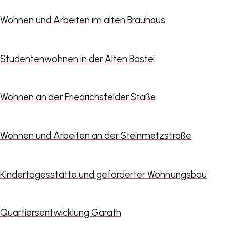
Wohnen und Arbeiten im alten Brauhaus
Studentenwohnen in der Alten Bastei
Wohnen an der Friedrichsfelder Staße
Wohnen und Arbeiten an der Steinmetzstraße
Kindertagesstätte und geförderter Wohnungsbau
Quartiersentwicklung Garath