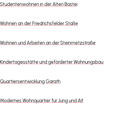
Studentenwohnen in der Alten Bastei
Wohnen an der Friedrichsfelder Staße
Wohnen und Arbeiten an der Steinmetzstraße
Kindertagesstätte und geförderter Wohnungsbau
Quartiersentwicklung Garath
Modernes Wohnquartier für Jung und Alt