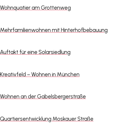
Wohnquatier am Grottenweg
Mehrfamilienwohnen mit Hinterhofbebauung
Auftakt für eine Solarsiedlung
Kreativfeld – Wohnen in München
Wohnen an der Gabelsbergerstraße
Quartiersentwicklung Moskauer Straße