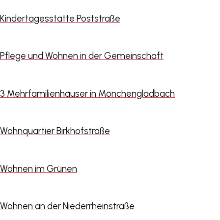
Kindertagesstätte Poststraße
Pflege und Wohnen in der Gemeinschaft
3 Mehrfamilienhäuser in Mönchengladbach
Wohnquartier Birkhofstraße
Wohnen im Grünen
Wohnen an der Niederrheinstraße