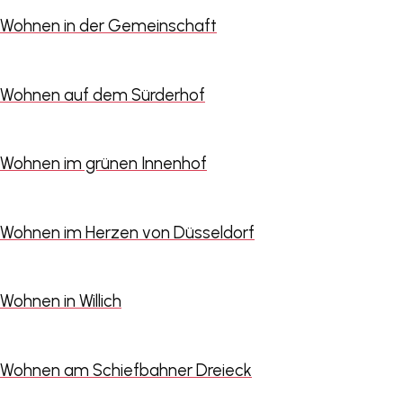
Wohnen in der Gemeinschaft
Wohnen auf dem Sürderhof
Wohnen im grünen Innenhof
Wohnen im Herzen von Düsseldorf
Wohnen in Willich
Wohnen am Schiefbahner Dreieck