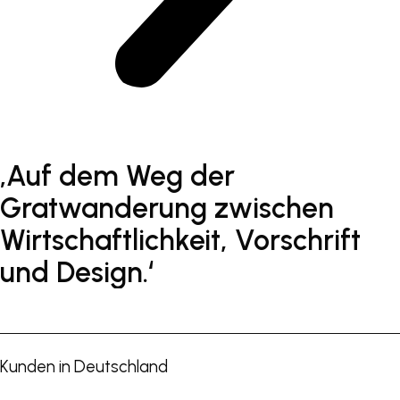
‚Auf
dem
Weg
der
Gratwanderung
zwischen
Wirtschaftlichkeit,
Vorschrift
und
Design.‘
Kunden in Deutschland