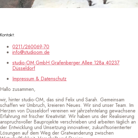
Kontakt:
0211/260069-70
info@studioom.de
studio-OM GmbH Grafenberger Allee 128a 40237
Düsseldorf
Impressum & Datenschutz
Hallo zusammen,
wir, hinter studio-OM, das sind Felix und Sarah. Gemeinsam
schaffen wir Umbruch, kreieren Neues. Wir sind unser Team. Im
Herzen von Düsseldorf vereinen wir jahrzehntelang gewachsene
Erfahrung mit frischer Kreativität. Wir haben uns der Realisierung
anspruchsvoller Bauprojekte verschrieben und arbeiten täglich an
der Entwicklung und Umsetzung innovativer, zukunftsorientierter
Lösungen auf dem Weg der Gratwanderung zwischen