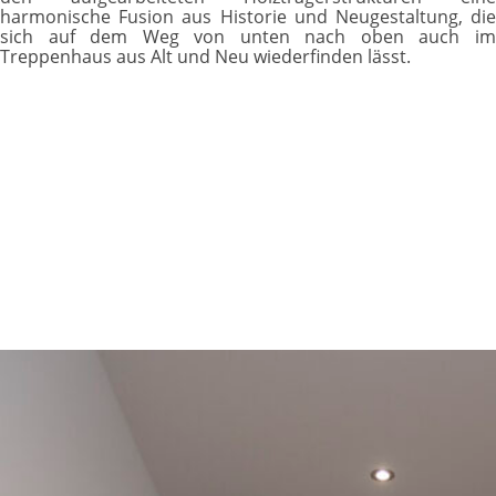
harmonische Fusion aus Historie und Neugestaltung, die
sich auf dem Weg von unten nach oben auch im
Treppenhaus aus Alt und Neu wiederfinden lässt.