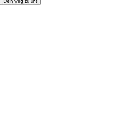
Dein weg zu uns